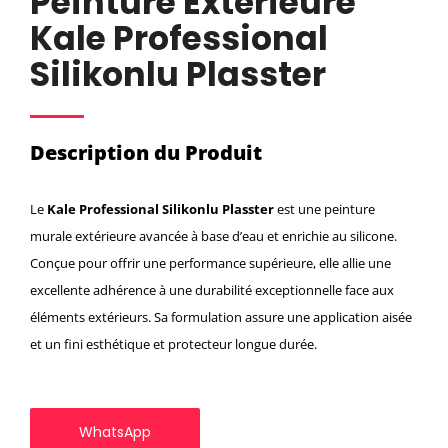
Peinture Extérieure
Kale Professional
Silikonlu Plasster
Description du Produit
Le
Kale Professional Silikonlu Plasster
est une peinture
murale extérieure avancée à base d’eau et enrichie au silicone.
Conçue pour offrir une performance supérieure, elle allie une
excellente adhérence à une durabilité exceptionnelle face aux
éléments extérieurs. Sa formulation assure une application aisée
et un fini esthétique et protecteur longue durée.
WhatsApp