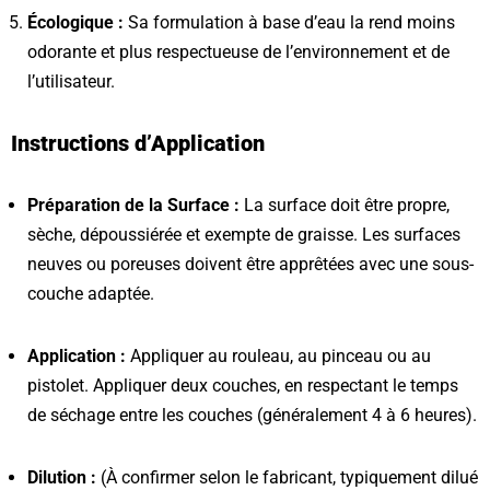
Écologique :
Sa formulation à base d’eau la rend moins
odorante et plus respectueuse de l’environnement et de
l’utilisateur.
Instructions d’Application
Préparation de la Surface :
La surface doit être propre,
sèche, dépoussiérée et exempte de graisse. Les surfaces
neuves ou poreuses doivent être apprêtées avec une sous-
couche adaptée.
Application :
Appliquer au rouleau, au pinceau ou au
pistolet. Appliquer deux couches, en respectant le temps
de séchage entre les couches (généralement 4 à 6 heures).
Dilution :
(À confirmer selon le fabricant, typiquement dilué