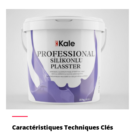
Caractéristiques Techniques Clés