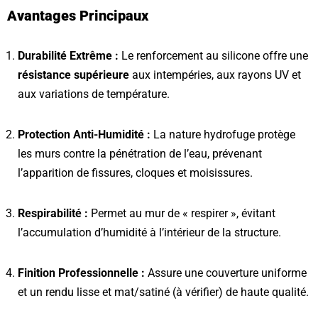
Avantages Principaux
Durabilité Extrême :
Le renforcement au silicone offre une
résistance supérieure
aux intempéries, aux rayons UV et
aux variations de température.
Protection Anti-Humidité :
La nature hydrofuge protège
les murs contre la pénétration de l’eau, prévenant
l’apparition de fissures, cloques et moisissures.
Respirabilité :
Permet au mur de « respirer », évitant
l’accumulation d’humidité à l’intérieur de la structure.
Finition Professionnelle :
Assure une couverture uniforme
et un rendu lisse et mat/satiné (à vérifier) de haute qualité.