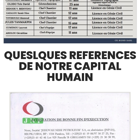
QUESLQUES REFERENCES
DE NOTRE CAPITAL
HUMAIN