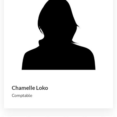
Chamelle Loko
Comptable