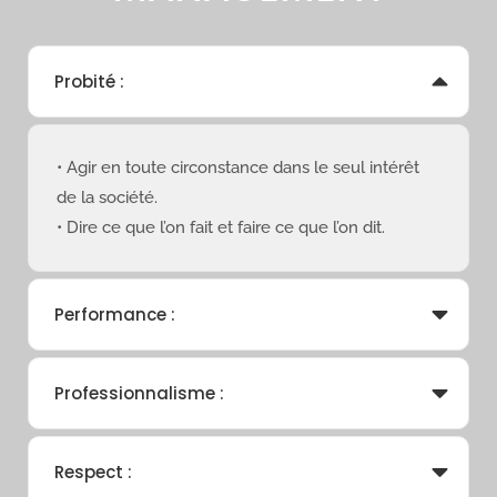
Probité :
• Agir en toute circonstance dans le seul intérêt
de la société.
• Dire ce que l’on fait et faire ce que l’on dit.
Performance :
Professionnalisme :
Respect :