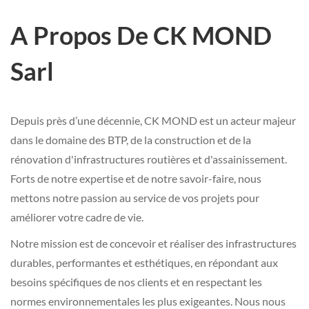
A Propos De CK MOND
Sarl
Depuis près d’une décennie, CK MOND est un acteur majeur
dans le domaine des BTP, de la construction et de la
rénovation d'infrastructures routières et d'assainissement.
Forts de notre expertise et de notre savoir-faire, nous
mettons notre passion au service de vos projets pour
améliorer votre cadre de vie.
Notre mission est de concevoir et réaliser des infrastructures
durables, performantes et esthétiques, en répondant aux
besoins spécifiques de nos clients et en respectant les
normes environnementales les plus exigeantes. Nous nous