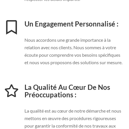
Un Engagement Personnalisé :
Nous accordons une grande importance à la
relation avec nos clients. Nous sommes à votre
écoute pour comprendre vos besoins spécifiques
et nous vous proposons des solutions sur mesure.
La Qualité Au Cœur De Nos
Préoccupations :
La qualité est au cœur de notre démarche et nous
mettons en œuvre des procédures rigoureuses
pour garantir la conformité de nos travaux aux