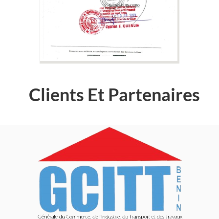
Clients Et Partenaires