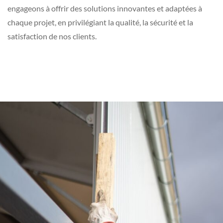
engageons à offrir des solutions innovantes et adaptées à
chaque projet, en privilégiant la qualité, la sécurité et la
satisfaction de nos clients.