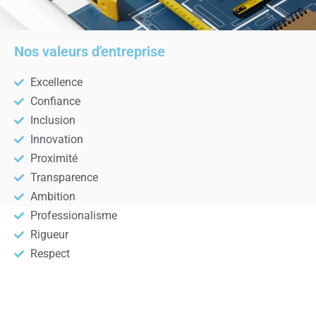
Nos valeurs d'entreprise
Excellence
Confiance
Inclusion
Innovation
Proximité
Transparence
Ambition
Professionalisme
Rigueur
Respect