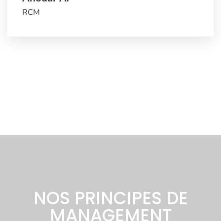
RCM
NOS PRINCIPES DE
MANAGEMENT