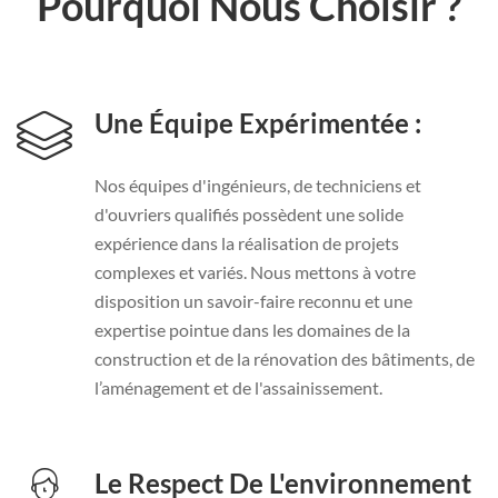
Pourquoi Nous Choisir ?
Une Équipe Expérimentée :
Nos équipes d'ingénieurs, de techniciens et
d'ouvriers qualifiés possèdent une solide
expérience dans la réalisation de projets
complexes et variés. Nous mettons à votre
disposition un savoir-faire reconnu et une
expertise pointue dans les domaines de la
construction et de la rénovation des bâtiments, de
l’aménagement et de l'assainissement.
Le Respect De L'environnement