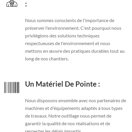
:
Nous sommes conscients de l'importance de
préserver l'environnement. C'est pourquoi nous
privilégions des solutions techniques
respectueuses de l'environnement et nous
mettons en œuvre des pratiques durables tout au
long de nos chantiers.
Un Matériel De Pointe :
Nous disposons ensemble avec nos partenaires de
machines et d'équipements adaptés à tous types
de travaux. Notre outillage nous permet de
garantir la qualité de nos réalisations et de
respecter les délais impartis.