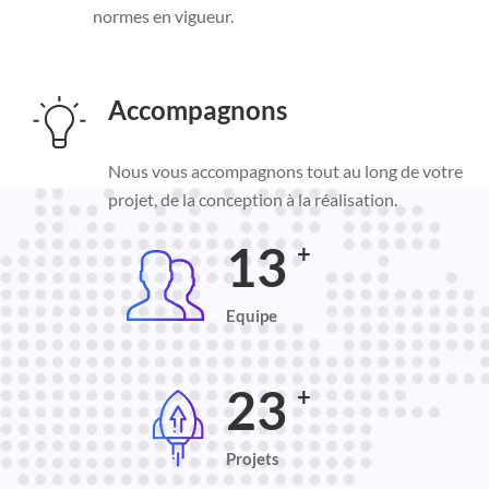
normes en vigueur.
Accompagnons
Nous vous accompagnons tout au long de votre
projet, de la conception à la réalisation.
15
+
Equipe
25
+
Projets