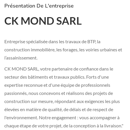
Présentation De L'entreprise
CK MOND SARL
Entreprise spécialisée dans les travaux de BTP, la
construction immobilière, les forages, les voiries urbaines et
l’assainissement.
CK MOND SARL, votre partenaire de confiance dans le
secteur des bâtiments et travaux publics. Forts d'une
expertise reconnue et d'une équipe de professionnels
passionnés, nous concevons et réalisons des projets de
construction sur mesure, répondant aux exigences les plus
élevées en matière de qualité, de délais et de respect de
l'environnement. Notre engagement : vous accompagner à
chaque étape de votre projet, de la conception à la livraison."