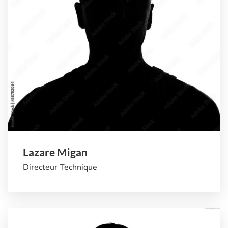
Lazare Migan
Directeur Technique