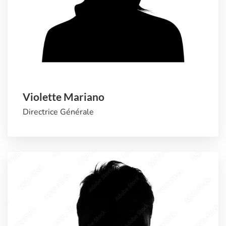
Violette Mariano
Directrice Générale