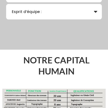
Esprit d’équipe :
NOTRE CAPITAL
HUMAIN