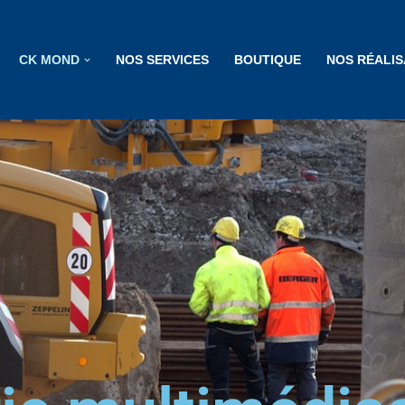
CK MOND
NOS SERVICES
BOUTIQUE
NOS RÉALIS