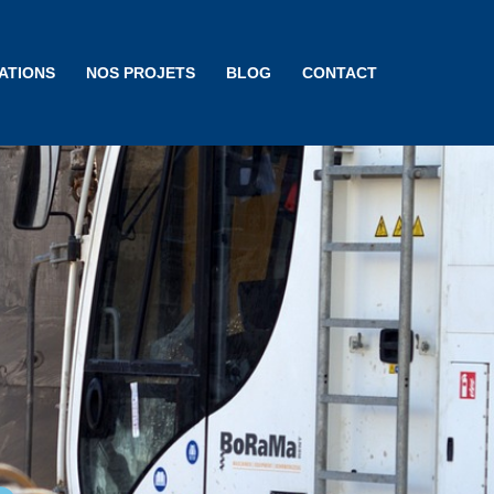
ATIONS
NOS PROJETS
BLOG
CONTACT