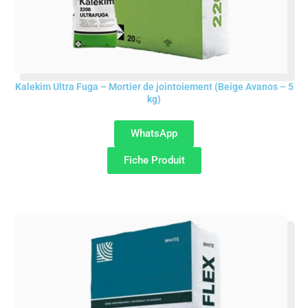
Kalekim Ultra Fuga – Mortier de jointoiement (Beige Avanos – 5
kg)
WhatsApp
Fiche Produit