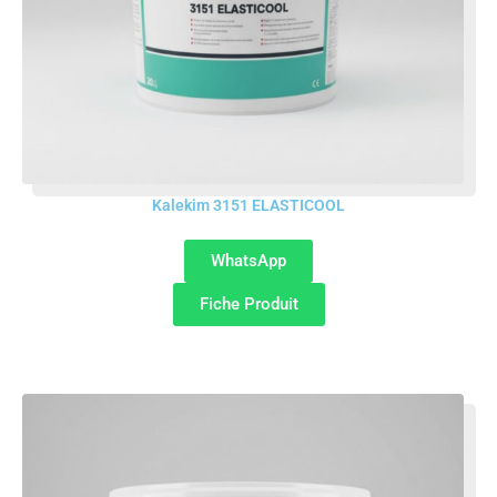
Kalekim 3151 ELASTICOOL
WhatsApp
Fiche Produit