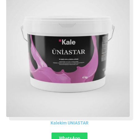
Kalekim UNIASTAR
WhatsApp