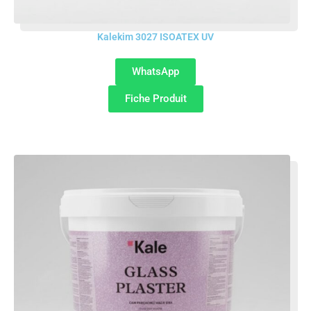
Kalekim 3027 ISOATEX UV
WhatsApp
Fiche Produit