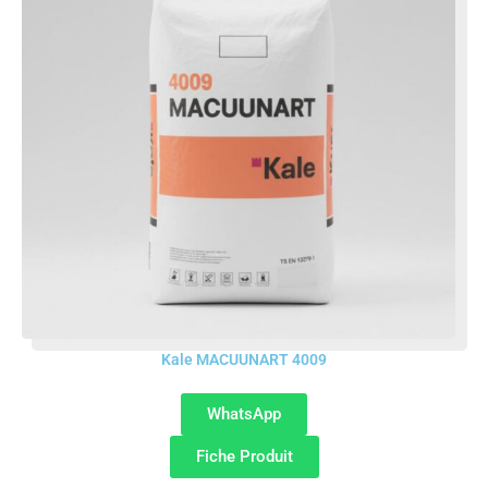
Kale MACUUNART 4009
WhatsApp
Fiche Produit