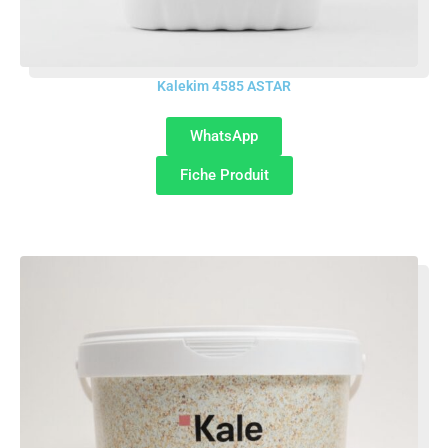
Kalekim 4585 ASTAR
WhatsApp
Fiche Produit