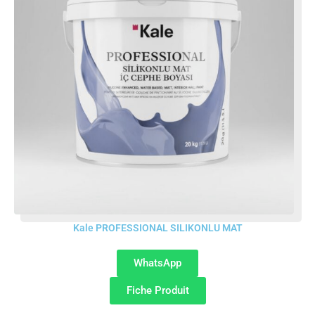
Kale PROFESSIONAL SILIKONLU MAT
WhatsApp
Fiche Produit