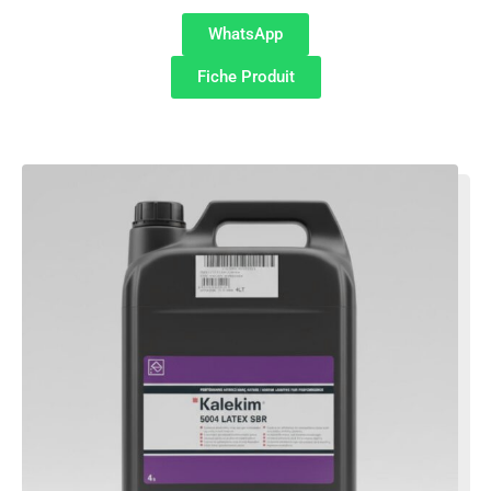
WhatsApp
Fiche Produit