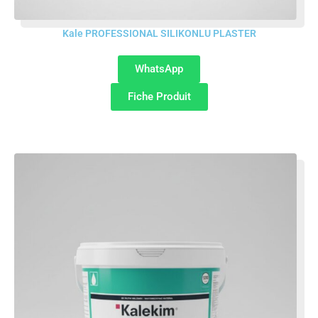
Kale PROFESSIONAL SILIKONLU PLASTER
WhatsApp
Fiche Produit