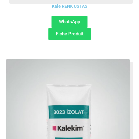
Kale RENK USTAS
WhatsApp
Fiche Produit