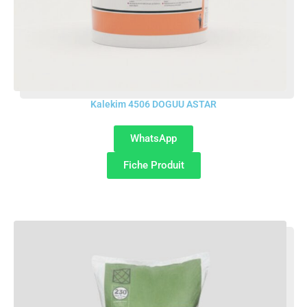
Kalekim 4506 DOGUU ASTAR
WhatsApp
Fiche Produit