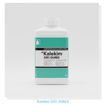
Kalekim 3351 DUREX