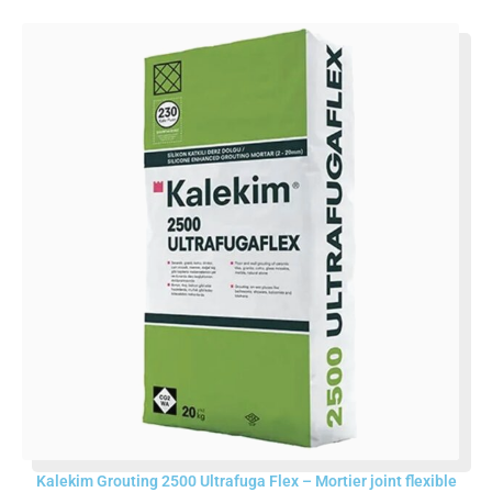
Kalekim Grouting 2500 Ultrafuga Flex – Mortier joint flexible