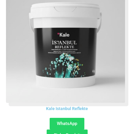
Kale Istanbul Reflekte
WhatsApp