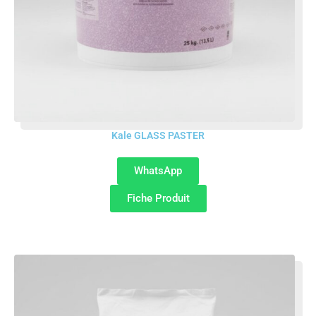
Kale GLASS PASTER
WhatsApp
Fiche Produit