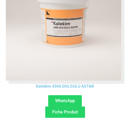
Kalekim 4506 DOLGULU ASTAR
WhatsApp
Fiche Produit