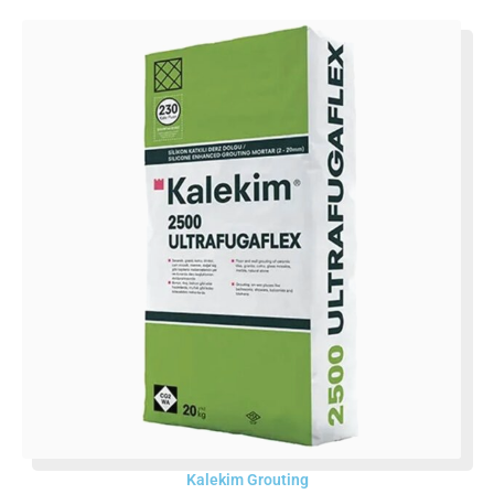
Kalekim Grouting