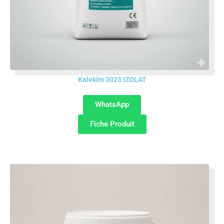
Kalekim 3023 IZOLAT
WhatsApp
Fiche Produit