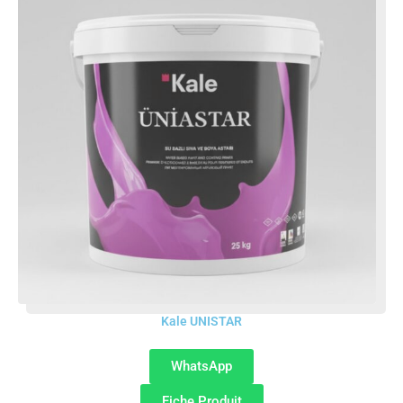
Kale UNISTAR
WhatsApp
Fiche Produit