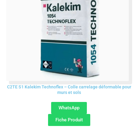
C2TE S1 Kalekim Technoflex – Colle carrelage déformable pour
murs et sols
WhatsApp
Fiche Produit