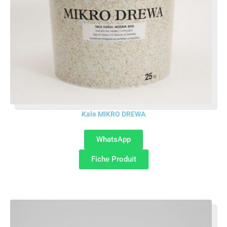
Kale MIKRO DREWA
WhatsApp
Fiche Produit