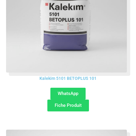
Kalekim 5101 BETOPLUS 101
WhatsApp
Fiche Produit