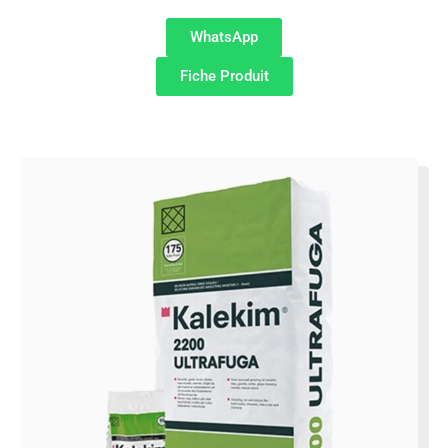
WhatsApp
Fiche Produit