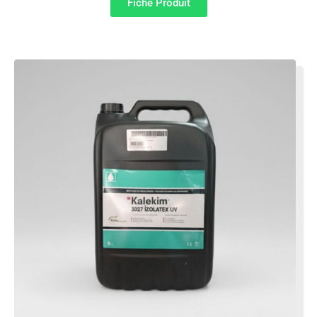
Fiche Produit