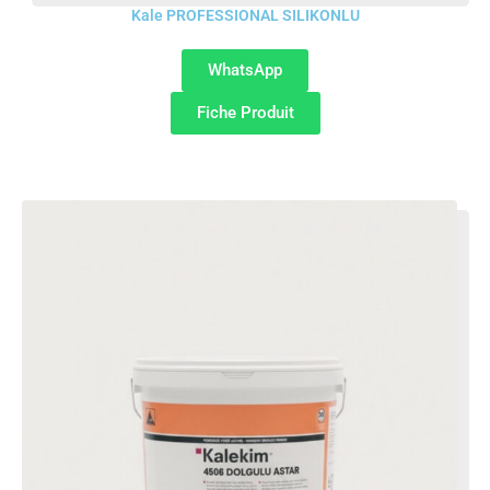
Kale PROFESSIONAL SILIKONLU
WhatsApp
Fiche Produit