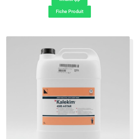
Fiche Produit