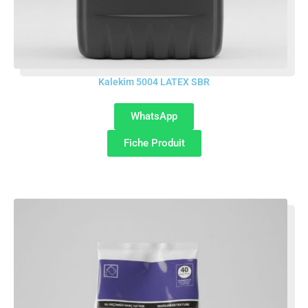
Kalekim 5004 LATEX SBR
WhatsApp
Fiche Produit