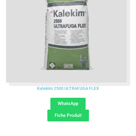
Kalekim 2500 ULTRAFUGA FLEX
WhatsApp
Fiche Produit