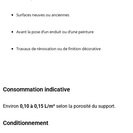
Surfaces neuves ou anciennes
Avant la pose d’un enduit ou d’une peinture
Travaux de rénovation ou de finition décorative
Consommation indicative
Environ
0,10 à 0,15 L/m²
selon la porosité du support.
Conditionnement