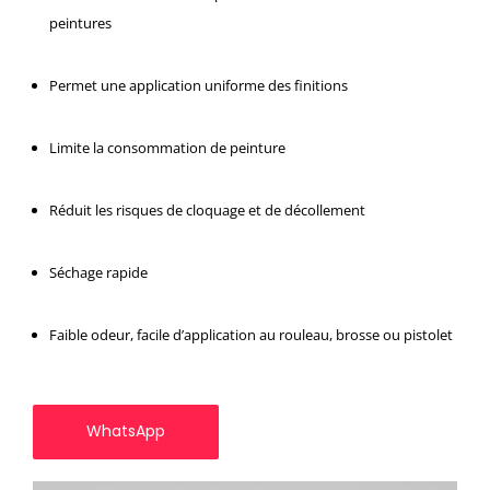
peintures
Permet une application uniforme des finitions
Limite la consommation de peinture
Réduit les risques de cloquage et de décollement
Séchage rapide
Faible odeur, facile d’application au rouleau, brosse ou pistolet
WhatsApp