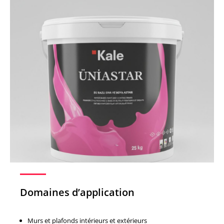
Domaines d’application
Murs et plafonds intérieurs et extérieurs