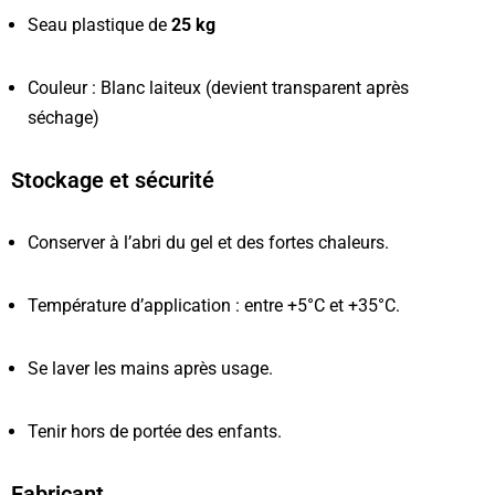
Seau plastique de
25 kg
Couleur : Blanc laiteux (devient transparent après
séchage)
Stockage et sécurité
Conserver à l’abri du gel et des fortes chaleurs.
Température d’application : entre +5°C et +35°C.
Se laver les mains après usage.
Tenir hors de portée des enfants.
Fabricant