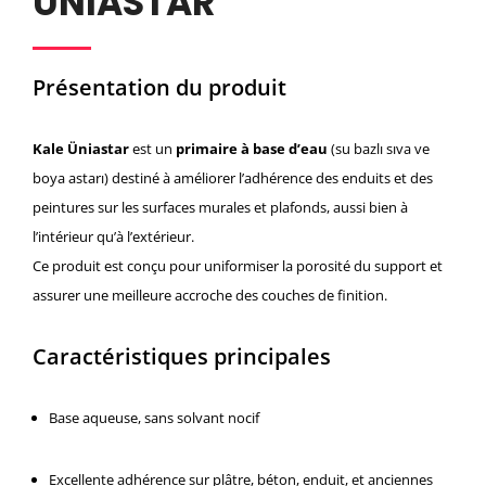
ÜNIASTAR
Présentation du produit
Kale Üniastar
est un
primaire à base d’eau
(su bazlı sıva ve
boya astarı) destiné à améliorer l’adhérence des enduits et des
peintures sur les surfaces murales et plafonds, aussi bien à
l’intérieur qu’à l’extérieur.
Ce produit est conçu pour uniformiser la porosité du support et
assurer une meilleure accroche des couches de finition.
Caractéristiques principales
Base aqueuse, sans solvant nocif
Excellente adhérence sur plâtre, béton, enduit, et anciennes