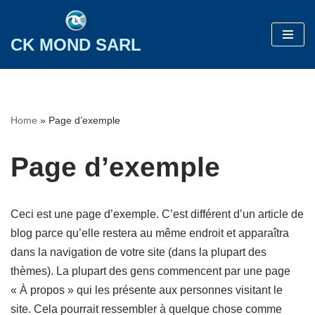
Aller
CK MOND SARL
au
contenu
Home
»
Page d’exemple
Page d’exemple
Ceci est une page d’exemple. C’est différent d’un article de
blog parce qu’elle restera au même endroit et apparaîtra
dans la navigation de votre site (dans la plupart des
thèmes). La plupart des gens commencent par une page
« À propos » qui les présente aux personnes visitant le
site. Cela pourrait ressembler à quelque chose comme