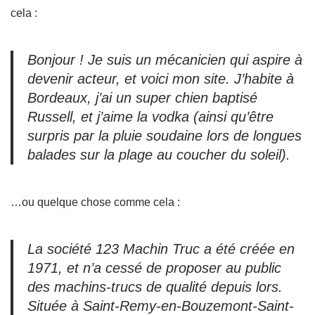
cela :
Bonjour ! Je suis un mécanicien qui aspire à
devenir acteur, et voici mon site. J’habite à
Bordeaux, j’ai un super chien baptisé
Russell, et j’aime la vodka (ainsi qu’être
surpris par la pluie soudaine lors de longues
balades sur la plage au coucher du soleil).
…ou quelque chose comme cela :
La société 123 Machin Truc a été créée en
1971, et n’a cessé de proposer au public
des machins-trucs de qualité depuis lors.
Située à Saint-Remy-en-Bouzemont-Saint-