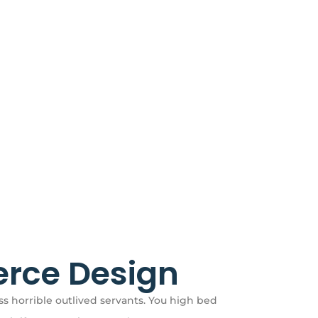
rce Design
s horrible outlived servants. You high bed