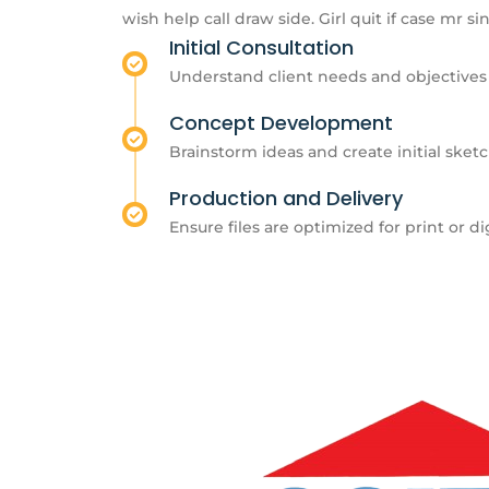
wish help call draw side. Girl quit if case mr si
Initial Consultation
Understand client needs and objectives
Concept Development
Brainstorm ideas and create initial sket
Production and Delivery
Ensure files are optimized for print or di