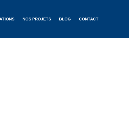
ATIONS
NOS PROJETS
BLOG
CONTACT