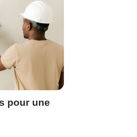
s pour une