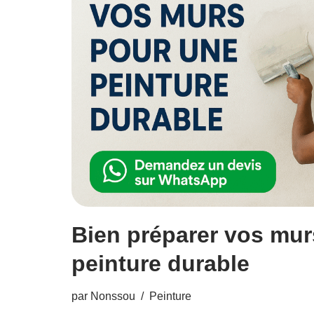
Bien préparer vos mur
peinture durable
par
Nonssou
Peinture