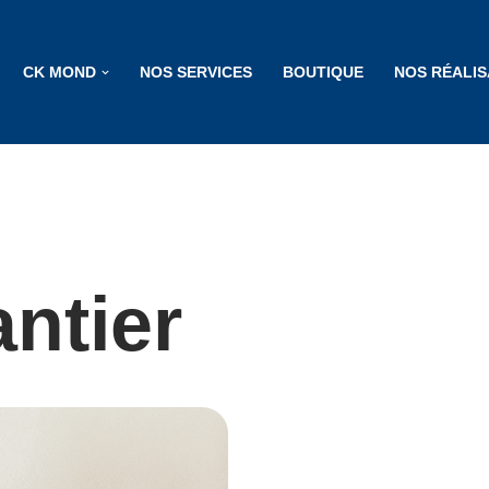
CK MOND
NOS SERVICES
BOUTIQUE
NOS RÉALIS
ntier