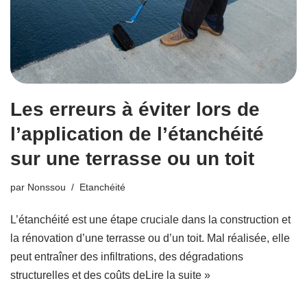
Les erreurs à éviter lors de
l’application de l’étanchéité
sur une terrasse ou un toit
par
Nonssou
Etanchéité
L’étanchéité est une étape cruciale dans la construction et
la rénovation d’une terrasse ou d’un toit. Mal réalisée, elle
peut entraîner des infiltrations, des dégradations
structurelles et des coûts de
Lire la suite »