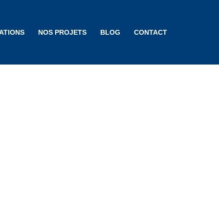
ATIONS
NOS PROJETS
BLOG
CONTACT