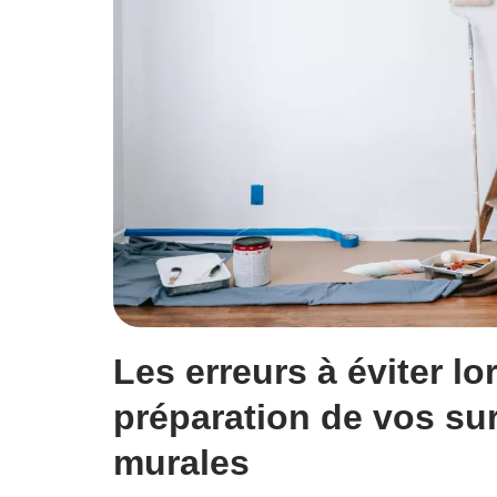
Les erreurs à éviter lo
préparation de vos su
murales