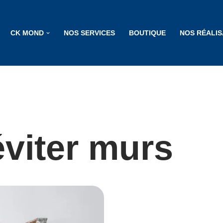
CK MOND
NOS SERVICES
BOUTIQUE
NOS RÉALIS
éviter murs