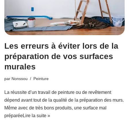
Les erreurs à éviter lors de la
préparation de vos surfaces
murales
par
Nonssou
Peinture
La réussite d’un travail de peinture ou de revêtement
dépend avant tout de la qualité de la préparation des murs.
Même avec de très bons produits, une surface mal
préparée
Lire la suite »