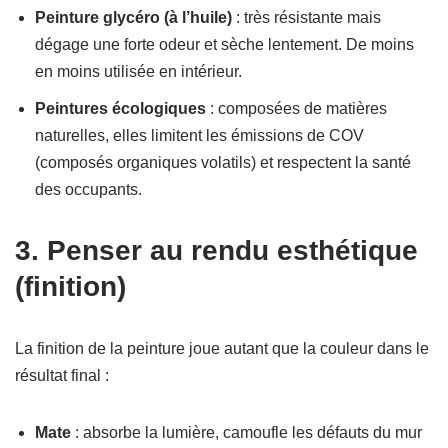
Peinture glycéro (à l’huile)
: très résistante mais
dégage une forte odeur et sèche lentement. De moins
en moins utilisée en intérieur.
Peintures écologiques
: composées de matières
naturelles, elles limitent les émissions de COV
(composés organiques volatils) et respectent la santé
des occupants.
3. Penser au rendu esthétique
(finition)
La finition de la peinture joue autant que la couleur dans le
résultat final :
Mate
: absorbe la lumière, camoufle les défauts du mur