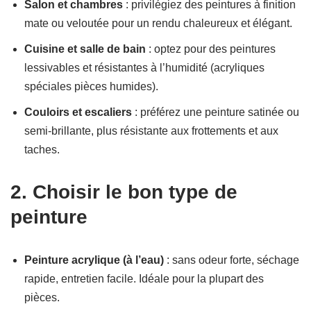
Salon et chambres
: privilégiez des peintures à finition
mate ou veloutée pour un rendu chaleureux et élégant.
Cuisine et salle de bain
: optez pour des peintures
lessivables et résistantes à l’humidité (acryliques
spéciales pièces humides).
Couloirs et escaliers
: préférez une peinture satinée ou
semi-brillante, plus résistante aux frottements et aux
taches.
2. Choisir le bon type de
peinture
Peinture acrylique (à l’eau)
: sans odeur forte, séchage
rapide, entretien facile. Idéale pour la plupart des
pièces.