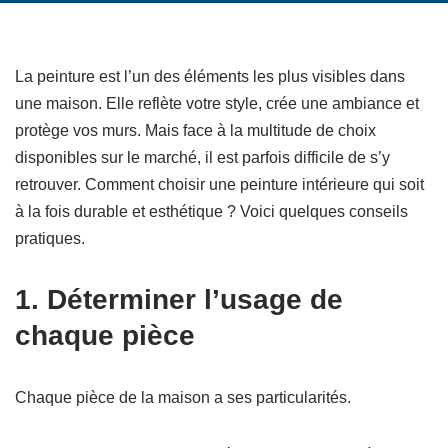
La peinture est l’un des éléments les plus visibles dans
une maison. Elle reflète votre style, crée une ambiance et
protège vos murs. Mais face à la multitude de choix
disponibles sur le marché, il est parfois difficile de s’y
retrouver. Comment choisir une peinture intérieure qui soit
à la fois durable et esthétique ? Voici quelques conseils
pratiques.
1. Déterminer l’usage de
chaque pièce
Chaque pièce de la maison a ses particularités.