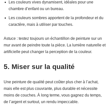
Les couleurs vives dynamisent, idéales pour une
chambre d’enfant ou un bureau.
Les couleurs sombres apportent de la profondeur et du
caractère, mais à utiliser par touches.
Astuce : testez toujours un échantillon de peinture sur un
mur avant de peindre toute la pièce. La lumière naturelle et
artificielle peut changer la perception de la couleur.
5. Miser sur la qualité
Une peinture de qualité peut coûter plus cher à l’achat,
mais elle est plus couvrante, plus durable et nécessite
moins de couches. À long terme, vous gagnez du temps,
de l’argent et surtout, un rendu impeccable.