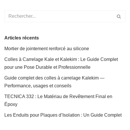
Articles récents
Mortier de jointement renforcé au silicone
Colles à Carrelage Kale et Kalekim : Le Guide Complet
pour une Pose Durable et Professionnelle
Guide complet des colles à carrelage Kalekim —
Performance, usages et conseils
TECNICA 332 : Le Matériau de Revêtement Final en
Époxy
Les Enduits pour Plaques d’Isolation : Un Guide Complet