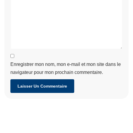
Enregistrer mon nom, mon e-mail et mon site dans le
navigateur pour mon prochain commentaire.