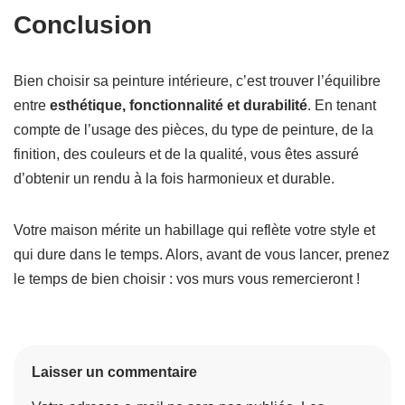
Conclusion
Bien choisir sa peinture intérieure, c’est trouver l’équilibre
entre
esthétique, fonctionnalité et durabilité
. En tenant
compte de l’usage des pièces, du type de peinture, de la
finition, des couleurs et de la qualité, vous êtes assuré
d’obtenir un rendu à la fois harmonieux et durable.
Votre maison mérite un habillage qui reflète votre style et
qui dure dans le temps. Alors, avant de vous lancer, prenez
le temps de bien choisir : vos murs vous remercieront !
Laisser un commentaire