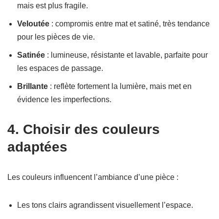
mais est plus fragile.
Veloutée
: compromis entre mat et satiné, très tendance
pour les pièces de vie.
Satinée
: lumineuse, résistante et lavable, parfaite pour
les espaces de passage.
Brillante
: reflète fortement la lumière, mais met en
évidence les imperfections.
4. Choisir des couleurs
adaptées
Les couleurs influencent l’ambiance d’une pièce :
Les tons clairs agrandissent visuellement l’espace.