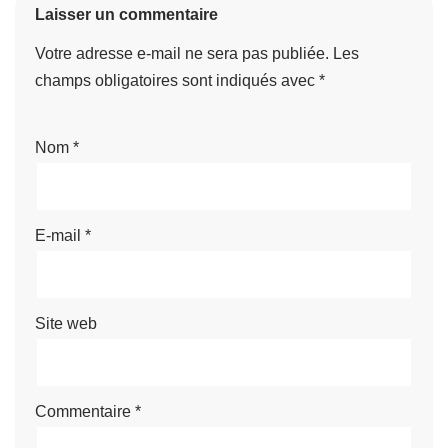
Laisser un commentaire
Votre adresse e-mail ne sera pas publiée.
Les
champs obligatoires sont indiqués avec
*
Nom
*
E-mail
*
Site web
Commentaire
*