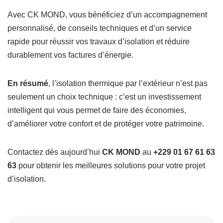
Avec CK MOND, vous bénéficiez d’un accompagnement
personnalisé, de conseils techniques et d’un service
rapide pour réussir vos travaux d’isolation et réduire
durablement vos factures d’énergie.
En résumé
, l’isolation thermique par l’extérieur n’est pas
seulement un choix technique : c’est un investissement
intelligent qui vous permet de faire des économies,
d’améliorer votre confort et de protéger votre patrimoine.
Contactez dès aujourd’hui
CK MOND
au
+229 01 67 61 63
63
pour obtenir les meilleures solutions pour votre projet
d’isolation.