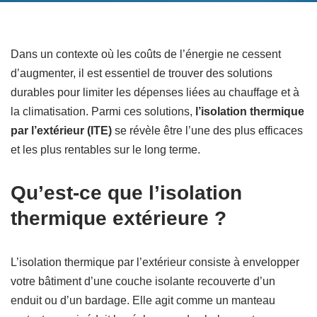
Dans un contexte où les coûts de l’énergie ne cessent
d’augmenter, il est essentiel de trouver des solutions
durables pour limiter les dépenses liées au chauffage et à
la climatisation. Parmi ces solutions,
l’isolation thermique
par l’extérieur (ITE)
se révèle être l’une des plus efficaces
et les plus rentables sur le long terme.
Qu’est-ce que l’isolation
thermique extérieure ?
L’isolation thermique par l’extérieur consiste à envelopper
votre bâtiment d’une couche isolante recouverte d’un
enduit ou d’un bardage. Elle agit comme un manteau