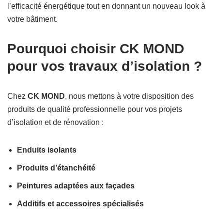
l’efficacité énergétique tout en donnant un nouveau look à
votre bâtiment.
Pourquoi choisir CK MOND
pour vos travaux d’isolation ?
Chez
CK MOND
, nous mettons à votre disposition des
produits de qualité professionnelle pour vos projets
d’isolation et de rénovation :
Enduits isolants
Produits d’étanchéité
Peintures adaptées aux façades
Additifs et accessoires spécialisés