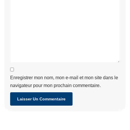
Enregistrer mon nom, mon e-mail et mon site dans le
navigateur pour mon prochain commentaire.