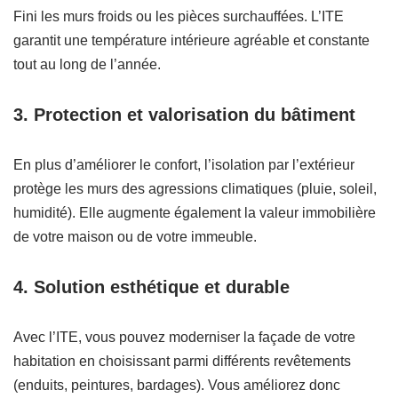
Fini les murs froids ou les pièces surchauffées. L’ITE
garantit une température intérieure agréable et constante
tout au long de l’année.
3. Protection et valorisation du bâtiment
En plus d’améliorer le confort, l’isolation par l’extérieur
protège les murs des agressions climatiques (pluie, soleil,
humidité). Elle augmente également la valeur immobilière
de votre maison ou de votre immeuble.
4. Solution esthétique et durable
Avec l’ITE, vous pouvez moderniser la façade de votre
habitation en choisissant parmi différents revêtements
(enduits, peintures, bardages). Vous améliorez donc