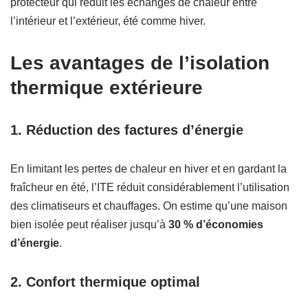
protecteur qui réduit les échanges de chaleur entre
l’intérieur et l’extérieur, été comme hiver.
Les avantages de l’isolation
thermique extérieure
1. Réduction des factures d’énergie
En limitant les pertes de chaleur en hiver et en gardant la
fraîcheur en été, l’ITE réduit considérablement l’utilisation
des climatiseurs et chauffages. On estime qu’une maison
bien isolée peut réaliser jusqu’à
30 % d’économies
d’énergie
.
2. Confort thermique optimal