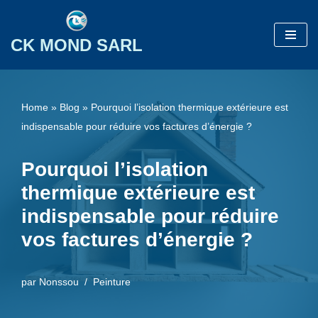
Aller
CK MOND SARL
au
contenu
Home
»
Blog
»
Pourquoi l’isolation thermique extérieure est
indispensable pour réduire vos factures d’énergie ?
Pourquoi l’isolation
thermique extérieure est
indispensable pour réduire
vos factures d’énergie ?
par
Nonssou
Peinture