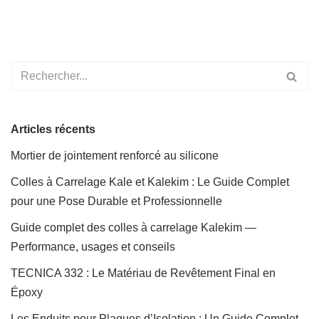
Articles récents
Mortier de jointement renforcé au silicone
Colles à Carrelage Kale et Kalekim : Le Guide Complet
pour une Pose Durable et Professionnelle
Guide complet des colles à carrelage Kalekim —
Performance, usages et conseils
TECNICA 332 : Le Matériau de Revêtement Final en
Époxy
Les Enduits pour Plaques d’Isolation : Un Guide Complet