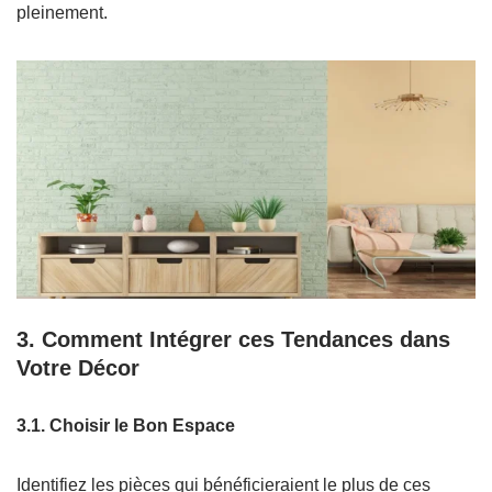
pleinement.
3. Comment Intégrer ces Tendances dans
Votre Décor
3.1. Choisir le Bon Espace
Identifiez les pièces qui bénéficieraient le plus de ces