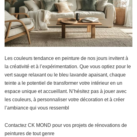
Les couleurs tendance en peinture de nos jours invitent à
la créativité et à l’expérimentation. Que vous optiez pour le
vert sauge relaxant ou le bleu lavande apaisant, chaque
teinte a le potentiel de transformer votre intérieur en un
espace unique et accueillant. N’hésitez pas à jouer avec
les couleurs, à personnaliser votre décoration et à créer
l’ambiance qui vous ressembl
Contactez CK MOND pour vos projets de rénovations de
peintures de tout genre