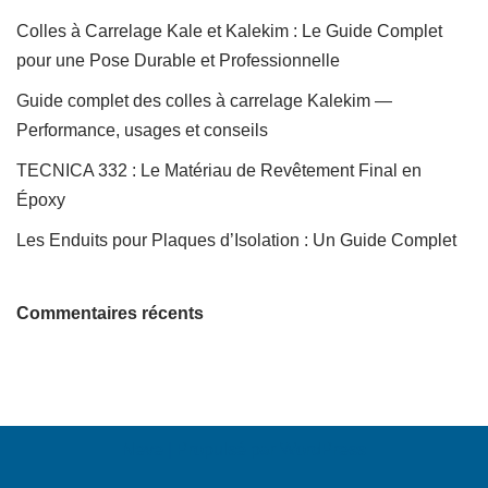
Colles à Carrelage Kale et Kalekim : Le Guide Complet
pour une Pose Durable et Professionnelle
Guide complet des colles à carrelage Kalekim —
Performance, usages et conseils
TECNICA 332 : Le Matériau de Revêtement Final en
Époxy
Les Enduits pour Plaques d’Isolation : Un Guide Complet
Commentaires récents
Neve
| Propulsé par
WordPress