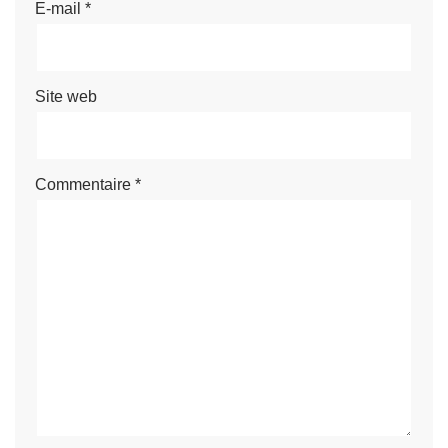
E-mail
*
Site web
Commentaire
*