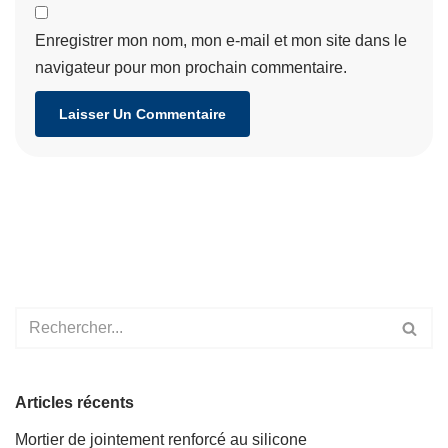
Enregistrer mon nom, mon e-mail et mon site dans le
navigateur pour mon prochain commentaire.
Articles récents
Mortier de jointement renforcé au silicone