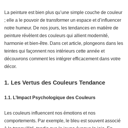
La peinture est bien plus qu’une simple couche de couleur
; elle a le pouvoir de transformer un espace et d’influencer
notre humeur. De nos jours, les tendances en matière de
peinture révèlent des couleurs qui allient modernité,
harmonie et bien-être. Dans cet article, plongeons dans les
teintes qui façonnent nos intérieurs cette année et
découvrons comment les intégrer efficacement dans votre
décor.
1. Les Vertus des Couleurs Tendance
1.1. L’Impact Psychologique des Couleurs
Les couleurs influencent nos émotions et nos
comportements. Par exemple, le bleu est souvent associé