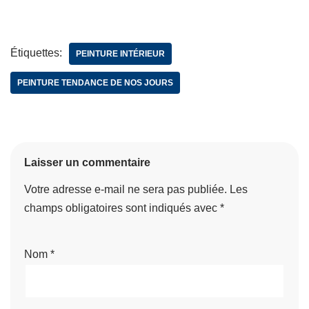
Étiquettes:
PEINTURE INTÉRIEUR
PEINTURE TENDANCE DE NOS JOURS
Laisser un commentaire
Votre adresse e-mail ne sera pas publiée.
Les
champs obligatoires sont indiqués avec
*
Nom
*