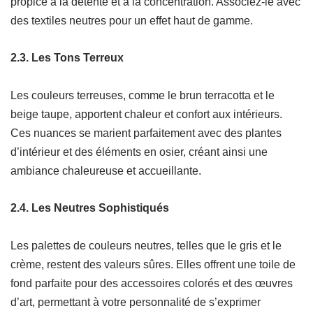
propice à la détente et à la concentration. Associez-le avec
des textiles neutres pour un effet haut de gamme.
2.3. Les Tons Terreux
Les couleurs terreuses, comme le brun terracotta et le
beige taupe, apportent chaleur et confort aux intérieurs.
Ces nuances se marient parfaitement avec des plantes
d’intérieur et des éléments en osier, créant ainsi une
ambiance chaleureuse et accueillante.
2.4. Les Neutres Sophistiqués
Les palettes de couleurs neutres, telles que le gris et le
crème, restent des valeurs sûres. Elles offrent une toile de
fond parfaite pour des accessoires colorés et des œuvres
d’art, permettant à votre personnalité de s’exprimer