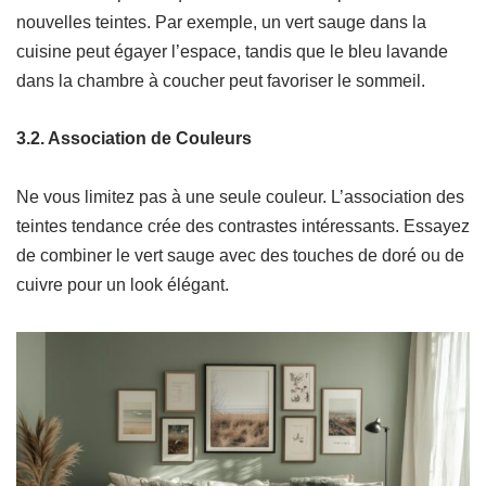
nouvelles teintes. Par exemple, un vert sauge dans la
cuisine peut égayer l’espace, tandis que le bleu lavande
dans la chambre à coucher peut favoriser le sommeil.
3.2. Association de Couleurs
Ne vous limitez pas à une seule couleur. L’association des
teintes tendance crée des contrastes intéressants. Essayez
de combiner le vert sauge avec des touches de doré ou de
cuivre pour un look élégant.