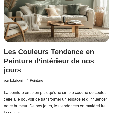
Les Couleurs Tendance en
Peinture d’intérieur de nos
jours
par
kdabenin
Peinture
La peinture est bien plus qu’une simple couche de couleur
; elle a le pouvoir de transformer un espace et d’influencer
notre humeur. De nos jours, les tendances en matière
Lire
la suite »