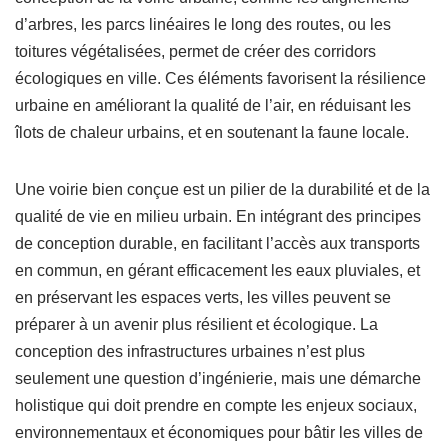
d’arbres, les parcs linéaires le long des routes, ou les
toitures végétalisées, permet de créer des corridors
écologiques en ville. Ces éléments favorisent la résilience
urbaine en améliorant la qualité de l’air, en réduisant les
îlots de chaleur urbains, et en soutenant la faune locale.
Une voirie bien conçue est un pilier de la durabilité et de la
qualité de vie en milieu urbain. En intégrant des principes
de conception durable, en facilitant l’accès aux transports
en commun, en gérant efficacement les eaux pluviales, et
en préservant les espaces verts, les villes peuvent se
préparer à un avenir plus résilient et écologique. La
conception des infrastructures urbaines n’est plus
seulement une question d’ingénierie, mais une démarche
holistique qui doit prendre en compte les enjeux sociaux,
environnementaux et économiques pour bâtir les villes de