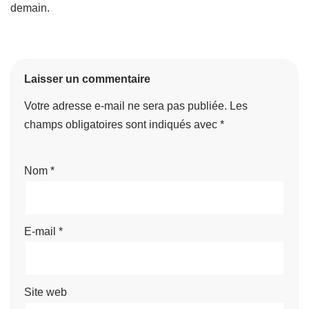
demain.
Laisser un commentaire
Votre adresse e-mail ne sera pas publiée.
Les
champs obligatoires sont indiqués avec
*
Nom
*
E-mail
*
Site web