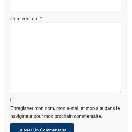
Commentaire
*
Enregistrer mon nom, mon e-mail et mon site dans le
navigateur pour mon prochain commentaire.