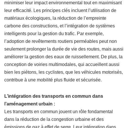
minimiser leur impact environnemental tout en maximisant
leur efficacité. Les principes clés incluent l’utilisation de
matériaux écologiques, la réduction de l’empreinte
carbone des constructions, et l’intégration de systèmes
intelligents pour la gestion du trafic. Par exemple,
l’adoption de revêtements routiers perméables peut non
seulement prolonger la durée de vie des routes, mais aussi
améliorer la gestion des eaux de ruissellement. De plus, la
conception de voiries multimodales, qui accueillent aussi
bien les piétons, les cyclistes, que les véhicules motorisés,
contribue à une mobilité plus fluide et sécurisée.
L’intégration des transports en commun dans
l’aménagement urbain :
Les transports en commun jouent un rôle fondamental
dans la réduction de la congestion urbaine et des
émissions de gaz à effet de serre. Leur intégration dans