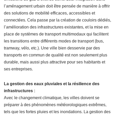
l’aménagement urbain doit être pensée de manière à offrir
des solutions de mobilité efficaces, accessibles et
connectées. Cela passe par la création de couloirs dédiés,
l’amélioration des infrastructures existantes, et la mise en
place de systèmes de transport multimodaux qui facilitent
les transitions entre différents modes de transport (bus,
tramway, vélo, etc.). Une ville bien desservie par des
transports en commun de qualité est non seulement plus
durable, mais aussi plus attractive pour ses habitants et
ses entreprises.
La gestion des eaux pluviales et la résilience des
infrastructures :
Avec le changement climatique, les villes doivent se
préparer à des phénomènes météorologiques extrêmes,
tels que les fortes pluies et les inondations. La gestion des