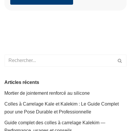
Articles récents
Mortier de jointement renforcé au silicone
Colles à Carrelage Kale et Kalekim : Le Guide Complet
pour une Pose Durable et Professionnelle
Guide complet des colles à carrelage Kalekim —
Performance, usages et conseils