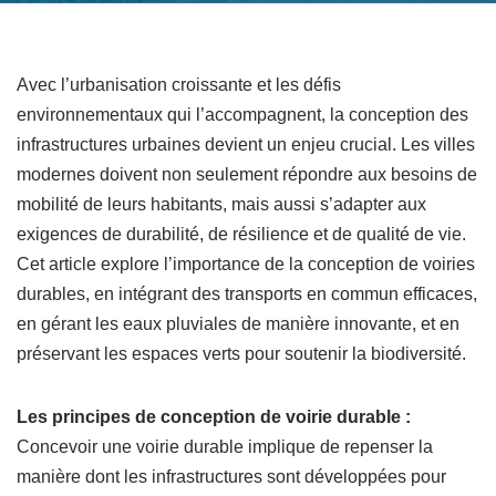
Avec l’urbanisation croissante et les défis
environnementaux qui l’accompagnent, la conception des
infrastructures urbaines devient un enjeu crucial. Les villes
modernes doivent non seulement répondre aux besoins de
mobilité de leurs habitants, mais aussi s’adapter aux
exigences de durabilité, de résilience et de qualité de vie.
Cet article explore l’importance de la conception de voiries
durables, en intégrant des transports en commun efficaces,
en gérant les eaux pluviales de manière innovante, et en
préservant les espaces verts pour soutenir la biodiversité.
Les principes de conception de voirie durable :
Concevoir une voirie durable implique de repenser la
manière dont les infrastructures sont développées pour