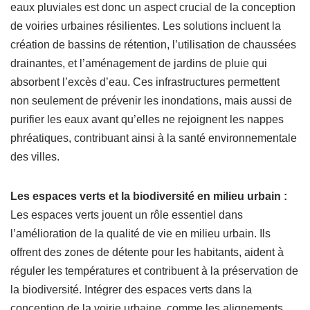
eaux pluviales est donc un aspect crucial de la conception
de voiries urbaines résilientes. Les solutions incluent la
création de bassins de rétention, l’utilisation de chaussées
drainantes, et l’aménagement de jardins de pluie qui
absorbent l’excès d’eau. Ces infrastructures permettent
non seulement de prévenir les inondations, mais aussi de
purifier les eaux avant qu’elles ne rejoignent les nappes
phréatiques, contribuant ainsi à la santé environnementale
des villes.
Les espaces verts et la biodiversité en milieu urbain :
Les espaces verts jouent un rôle essentiel dans
l’amélioration de la qualité de vie en milieu urbain. Ils
offrent des zones de détente pour les habitants, aident à
réguler les températures et contribuent à la préservation de
la biodiversité. Intégrer des espaces verts dans la
conception de la voirie urbaine, comme les alignements