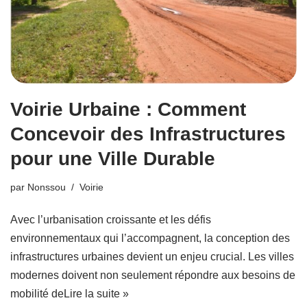
Voirie Urbaine : Comment
Concevoir des Infrastructures
pour une Ville Durable
par
Nonssou
Voirie
Avec l’urbanisation croissante et les défis
environnementaux qui l’accompagnent, la conception des
infrastructures urbaines devient un enjeu crucial. Les villes
modernes doivent non seulement répondre aux besoins de
mobilité de
Lire la suite »