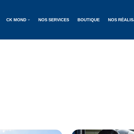
CK MOND
NOS SERVICES
BOUTIQUE
NOS RÉALIS