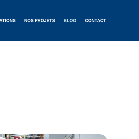
ATIONS
NOS PROJETS
BLOG
CONTACT